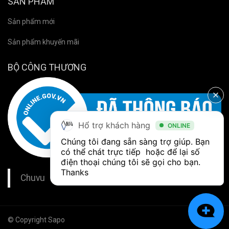
SẢN PHẨM
Sản phẩm mới
Sản phẩm khuyến mãi
BỘ CÔNG THƯƠNG
Hổ trợ khách hàng
ONLINE
Chúng tôi đang sẵn sàng trợ giúp. Bạn 
có thể chát trực tiếp  hoặc để lại số 
điện thoại chúng tôi sẽ gọi cho bạn. 
Thanks
Chuvu
© Copyright Sapo