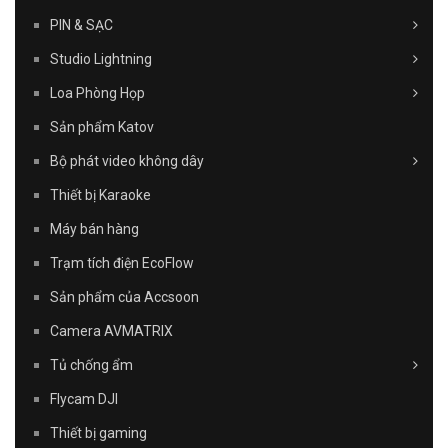
PIN & SẠC
Studio Lightning
Loa Phòng Họp
Sản phẩm Katov
Bộ phát video không dây
Thiết bị Karaoke
Máy bán hàng
Trạm tích điện EcoFlow
Sản phẩm của Accsoon
Camera AVMATRIX
Tủ chống ẩm
Flycam DJI
Thiết bị gaming