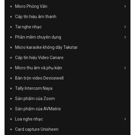
Micro Phỏng Vấn
Cáp tín hiệu âm thanh
Tai nghe nhạc
Phần mềm chuyên dụng
Micro karaoke không dây Takstar
Cáp tín hiệu Video Canare
Micro thu âm và phụ kiện
Bàn trộn video Devicewell
Tally Intercom Naya
Sản phẩm của Zoom
Sản phẩm của AVMatrix
Loa nghe nhạc
Card capture Unisheen