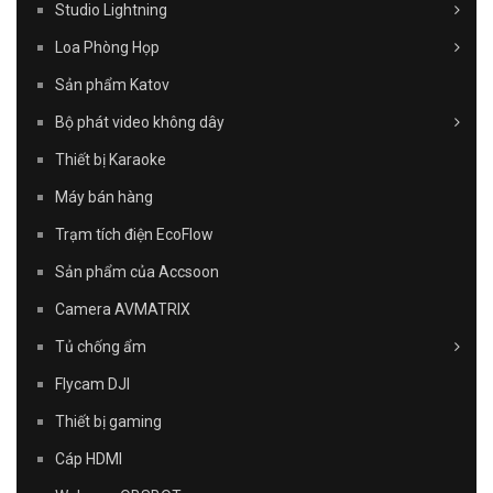
Studio Lightning
Loa Phòng Họp
Sản phẩm Katov
Bộ phát video không dây
Thiết bị Karaoke
Máy bán hàng
Trạm tích điện EcoFlow
Sản phẩm của Accsoon
Camera AVMATRIX
Tủ chống ẩm
Flycam DJI
Thiết bị gaming
Cáp HDMI