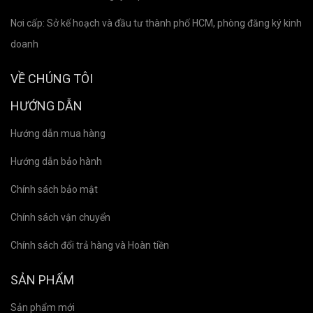
Nơi cấp: Sở kế hoạch và đầu tư thành phố HCM, phòng đăng ký kinh
doanh
VỀ CHÚNG TÔI
HƯỚNG DẪN
Hướng dẫn mua hàng
Hướng dẫn bảo hành
Chính sách bảo mật
Chính sách vận chuyển
Chính sách đổi trả hàng và Hoàn tiền
SẢN PHẨM
Sản phẩm mới