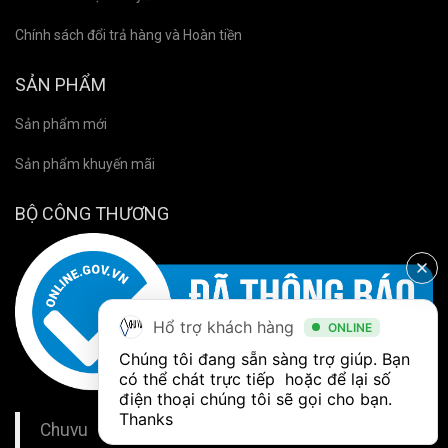
Chính sách đổi trả hàng và Hoàn tiền
SẢN PHẨM
Sản phẩm mới
Sản phẩm khuyến mãi
BỘ CÔNG THƯƠNG
Hổ trợ khách hàng
ONLINE
Chúng tôi đang sẵn sàng trợ giúp. Bạn 
có thể chát trực tiếp  hoặc để lại số 
điện thoại chúng tôi sẽ gọi cho bạn. 
Thanks
Chuvu