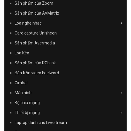
Sản phẩm của Zoom
Sản phẩm của AVMatrix
Loa nghe nhạc
Card capture Unisheen
Sản phẩm Avermedia
Loa Kéo
Sản phẩm của RGblink
Bàn trộn video Feelword
Gimbal
Màn hình
Bộ chia mạng
Thiết bị mạng
Laptop dành cho Livestream