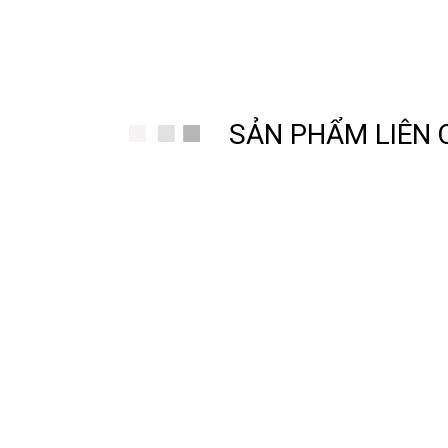
SẢN PHẨM LIÊN