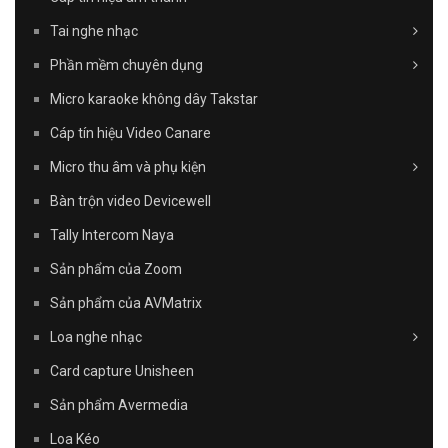
Tai nghe nhạc
Phần mềm chuyên dụng
Micro karaoke không dây Takstar
Cáp tín hiệu Video Canare
Micro thu âm và phụ kiện
Bàn trộn video Devicewell
Tally Intercom Naya
Sản phẩm của Zoom
Sản phẩm của AVMatrix
Loa nghe nhạc
Card capture Unisheen
Sản phẩm Avermedia
Loa Kéo