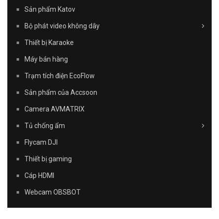
Sản phẩm Katov
Bộ phát video không dây
Thiết bị Karaoke
Máy bán hàng
Trạm tích điện EcoFlow
Sản phẩm của Accsoon
Camera AVMATRIX
Tủ chống ẩm
Flycam DJI
Thiết bị gaming
Cáp HDMI
Webcam OBSBOT