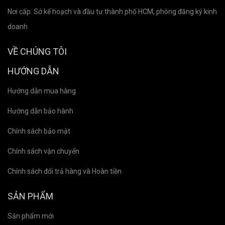
Nơi cấp: Sở kế hoạch và đầu tư thành phố HCM, phòng đăng ký kinh
doanh
VỀ CHÚNG TÔI
HƯỚNG DẪN
Hướng dẫn mua hàng
Hướng dẫn bảo hành
Chính sách bảo mật
Chính sách vận chuyển
Chính sách đổi trả hàng và Hoàn tiền
SẢN PHẨM
Sản phẩm mới