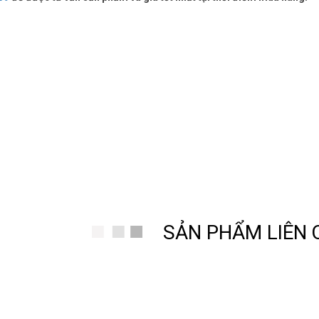
SẢN PHẨM LIÊN