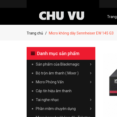
Trang
Trang chủ
Micro không dây Sennheiser EW 145 G3
Danh mục sản phẩm
Sản phẩm của Blackmagic
Bộ trộn âm thanh ( Mixer )
Micro Phỏng Vấn
Cáp tín hiệu âm thanh
Tai nghe nhạc
Phần mềm chuyên dụng