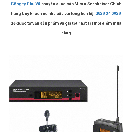
Công ty Chu Vũ
chuyên cung cấp Micro Sennheiser Chính
hãng Quý khách có nhu cầu vui lòng liên hệ:
0939 24 0939
để được tư vấn sản phẩm và giá tốt nhất tại thời điểm mua
hàng