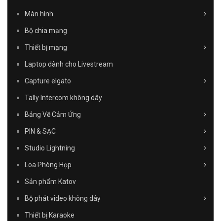
Màn hình
Bộ chia mạng
Thiết bị mạng
Laptop dành cho Livestream
Capture elgato
Tally Intercom không dây
Bảng Vẽ Cảm Ứng
PIN & SẠC
Studio Lightning
Loa Phòng Họp
Sản phẩm Katov
Bộ phát video không dây
Thiết bị Karaoke