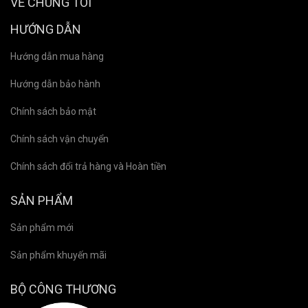
VỀ CHÚNG TÔI
HƯỚNG DẪN
Hướng dẫn mua hàng
Hướng dẫn bảo hành
Chính sách bảo mật
Chính sách vận chuyển
Chính sách đổi trả hàng và Hoàn tiền
SẢN PHẨM
Sản phẩm mới
Sản phẩm khuyến mãi
BỘ CÔNG THƯƠNG