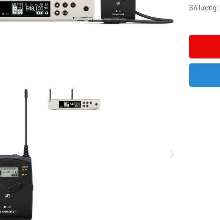
Số lượng: