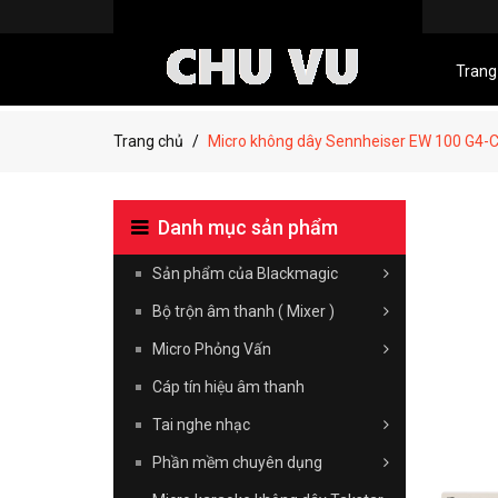
Trang
Trang chủ
Micro không dây Sennheiser EW 100 G4-C
Danh mục sản phẩm
Sản phẩm của Blackmagic
Bộ trộn âm thanh ( Mixer )
Micro Phỏng Vấn
Cáp tín hiệu âm thanh
Tai nghe nhạc
Phần mềm chuyên dụng