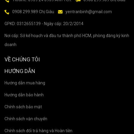
0908 299.989 Chị Giàu
yentranbinh@gmail.com
GPKD: 0312655139 - Ngày cấp: 20/2/2014
Nơi cấp: Sở kế hoạch và đầu tư thành phố HCM, phòng đăng ký kinh
doanh
VỀ CHÚNG TÔI
HƯỚNG DẪN
Hướng dẫn mua hàng
Hướng dẫn bảo hành
Chính sách bảo mật
Chính sách vận chuyển
Chính sách đổi trả hàng và Hoàn tiền