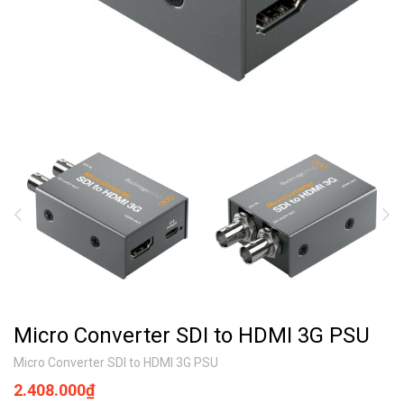
Micro Converter SDI to HDMI 3G PSU
Micro Converter SDI to HDMI 3G PSU
2.408.000₫