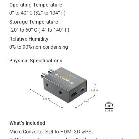
Operating Temperature
0° to 40° C (32° to 104° F)
Storage Temperature
-20° to 60° C (-4° to 140° F)
Relative Humidity
0% to 90% non-condensing
Physical Specifications
What's Included
Micro Converter SDI to HDMI 3G wPSU