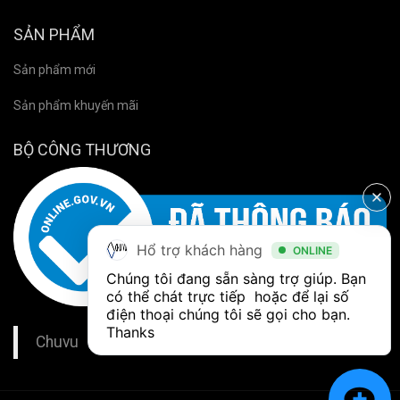
SẢN PHẨM
Sản phẩm mới
Sản phẩm khuyến mãi
BỘ CÔNG THƯƠNG
Hổ trợ khách hàng
ONLINE
Chúng tôi đang sẵn sàng trợ giúp. Bạn 
có thể chát trực tiếp  hoặc để lại số 
điện thoại chúng tôi sẽ gọi cho bạn. 
Thanks
Chuvu