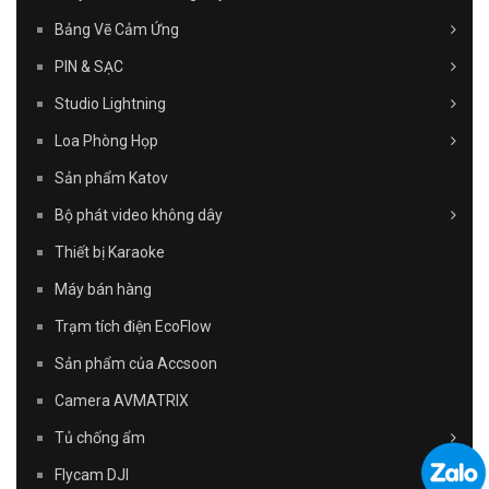
Bảng Vẽ Cảm Ứng
PIN & SẠC
Studio Lightning
Loa Phòng Họp
Sản phẩm Katov
Bộ phát video không dây
Thiết bị Karaoke
Máy bán hàng
Trạm tích điện EcoFlow
Sản phẩm của Accsoon
Camera AVMATRIX
Tủ chống ẩm
Flycam DJI