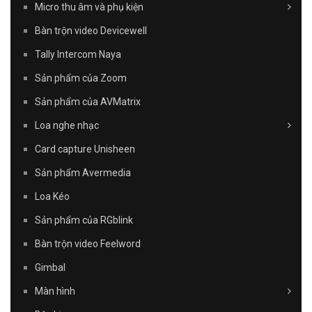
Micro thu âm và phụ kiện
Bàn trộn video Devicewell
Tally Intercom Naya
Sản phẩm của Zoom
Sản phẩm của AVMatrix
Loa nghe nhạc
Card capture Unisheen
Sản phẩm Avermedia
Loa Kéo
Sản phẩm của RGblink
Bàn trộn video Feelword
Gimbal
Màn hình