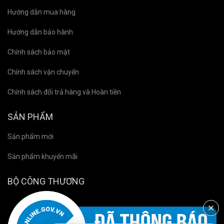
Hướng dẫn mua hàng
Hướng dẫn bảo hành
Chính sách bảo mật
Chính sách vận chuyển
Chính sách đổi trả hàng và Hoàn tiền
SẢN PHẨM
Sản phẩm mới
Sản phẩm khuyến mãi
BỘ CÔNG THƯƠNG