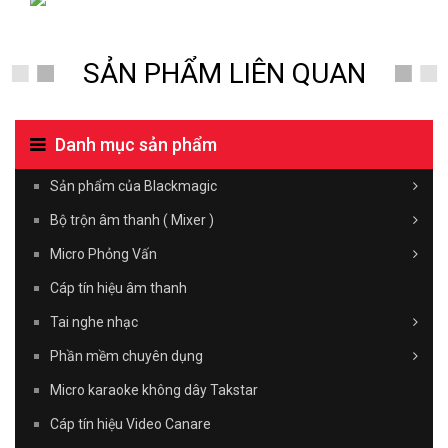
SẢN PHẨM LIÊN QUAN
Danh mục sản phẩm
Sản phẩm của Blackmagic
Bộ trộn âm thanh ( Mixer )
Micro Phỏng Vấn
Cáp tín hiệu âm thanh
Tai nghe nhạc
Phần mềm chuyên dụng
Micro karaoke không dây Takstar
Cáp tín hiệu Video Canare