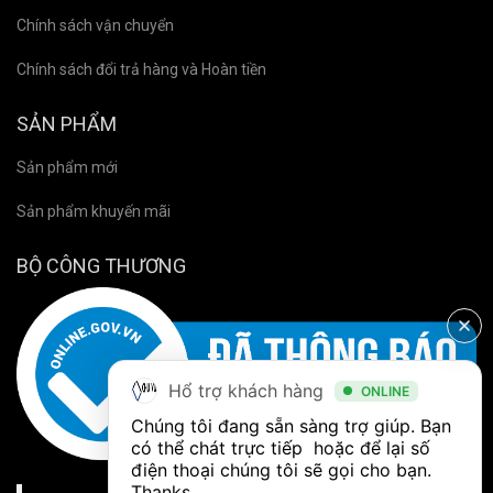
Chính sách vận chuyển
Chính sách đổi trả hàng và Hoàn tiền
SẢN PHẨM
Sản phẩm mới
Sản phẩm khuyến mãi
BỘ CÔNG THƯƠNG
Hổ trợ khách hàng
ONLINE
Chúng tôi đang sẵn sàng trợ giúp. Bạn 
có thể chát trực tiếp  hoặc để lại số 
điện thoại chúng tôi sẽ gọi cho bạn. 
Thanks