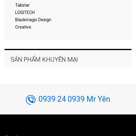
Takstar
LOGITECH
Blackmagic Design
Creative
SẢN PHẨM KHUYẾN MẠI
0939 24 0939 Mr Yên