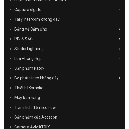
Capture elgato
Tally Intercom không dây
Bảng Vẽ Cảm Ứng
PIN & SẠC
Studio Lightning
Loa Phòng Họp
Sản phẩm Katov
Bộ phát video không dây
Thiết bị Karaoke
Máy bán hàng
Trạm tích điện EcoFlow
Sản phẩm của Accsoon
Camera AVMATRIX