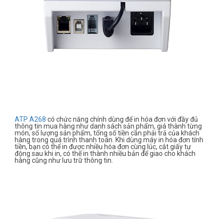
ATP A268
có chức năng chính dùng để in hóa đơn với đầy đủ
thông tin mua hàng như danh sách sản phẩm, giá thành từng
món, số lượng sản phẩm, tổng số tiền cần phải trả của khách
hàng trong quá trình thanh toán. Khi dùng máy in hóa đơn tính
tiền, bạn có thể in được nhiều hóa đơn cùng lúc, cắt giấy tự
động sau khi in, có thể in thành nhiều bản để giao cho khách
hàng cũng như lưu trữ thông tin.