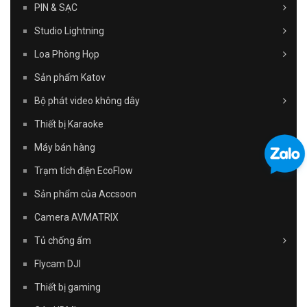
PIN & SẠC
Studio Lightning
Loa Phòng Họp
Sản phẩm Katov
Bộ phát video không dây
Thiết bị Karaoke
Máy bán hàng
Trạm tích điện EcoFlow
Sản phẩm của Accsoon
Camera AVMATRIX
Tủ chống ẩm
Flycam DJI
Thiết bị gaming