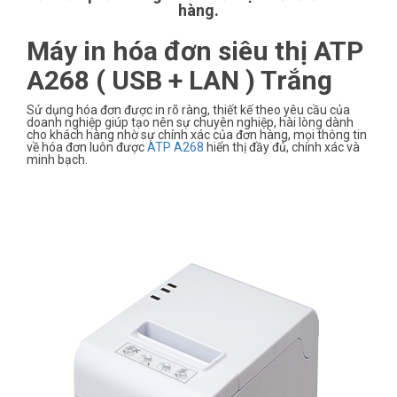
hàng.
Máy in hóa đơn siêu thị ATP
A268 ( USB + LAN ) Trắng
Sử dụng hóa đơn được in rõ ràng, thiết kế theo yêu cầu của
doanh nghiệp giúp tạo nên sự chuyên nghiệp, hài lòng dành
cho khách hàng nhờ sự chính xác của đơn hàng, mọi thông tin
về hóa đơn luôn được
ATP A268
hiển thị đầy đủ, chính xác và
minh bạch.