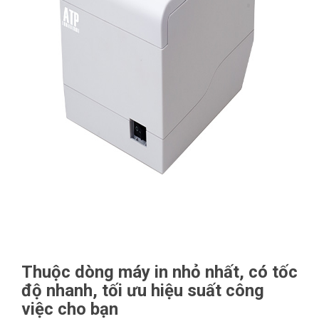
Thuộc dòng máy in nhỏ nhất, có tốc
độ nhanh, tối ưu hiệu suất công
việc cho bạn