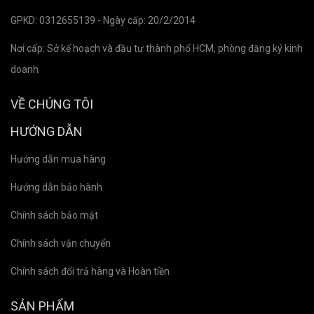
GPKD: 0312655139 - Ngày cấp: 20/2/2014
Nơi cấp: Sở kế hoạch và đầu tư thành phố HCM, phòng đăng ký kinh
doanh
VỀ CHÚNG TÔI
HƯỚNG DẪN
Hướng dẫn mua hàng
Hướng dẫn bảo hành
Chính sách bảo mật
Chính sách vận chuyển
Chính sách đổi trả hàng và Hoàn tiền
SẢN PHẨM