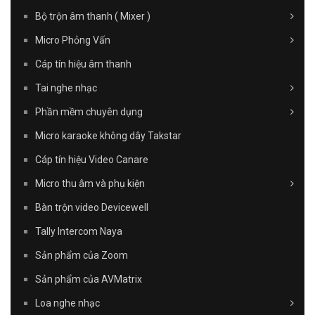
Bộ trộn âm thanh ( Mixer )
Micro Phỏng Vấn
Cáp tín hiệu âm thanh
Tai nghe nhạc
Phần mềm chuyên dụng
Micro karaoke không dây Takstar
Cáp tín hiệu Video Canare
Micro thu âm và phụ kiện
Bàn trộn video Devicewell
Tally Intercom Naya
Sản phẩm của Zoom
Sản phẩm của AVMatrix
Loa nghe nhạc