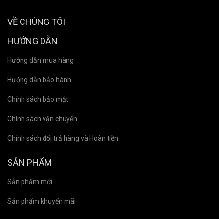
VỀ CHÚNG TÔI
HƯỚNG DẪN
Hướng dẫn mua hàng
Hướng dẫn bảo hành
Chính sách bảo mật
Chính sách vận chuyển
Chính sách đổi trả hàng và Hoàn tiền
SẢN PHẨM
Sản phẩm mới
Sản phẩm khuyến mãi