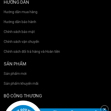
HƯỚNG DẪN
Hướng dẫn mua hàng
Hướng dẫn bảo hành
Chính sách bảo mật
Chính sách vận chuyển
Chính sách đổi trả hàng và Hoàn tiền
SẢN PHẨM
Sản phẩm mới
Sản phẩm khuyến mãi
BỘ CÔNG THƯƠNG