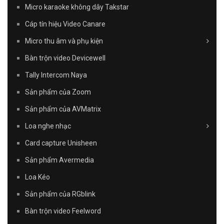
Micro karaoke không dây Takstar
Cáp tín hiệu Video Canare
Micro thu âm và phụ kiện
Bàn trộn video Devicewell
Tally Intercom Naya
Sản phẩm của Zoom
Sản phẩm của AVMatrix
Loa nghe nhạc
Card capture Unisheen
Sản phẩm Avermedia
Loa Kéo
Sản phẩm của RGblink
Bàn trộn video Feelword