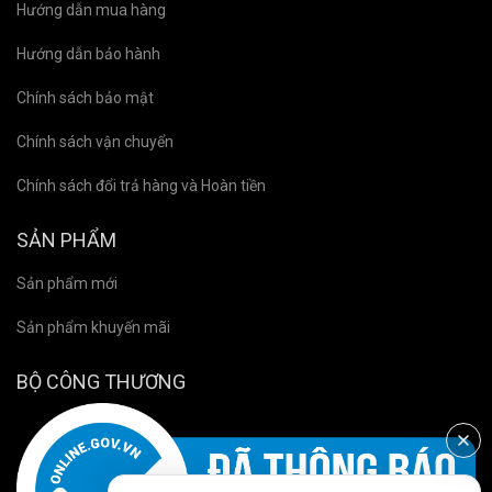
Hướng dẫn mua hàng
Hướng dẫn bảo hành
Chính sách bảo mật
Chính sách vận chuyển
Chính sách đổi trả hàng và Hoàn tiền
SẢN PHẨM
Sản phẩm mới
Sản phẩm khuyến mãi
BỘ CÔNG THƯƠNG