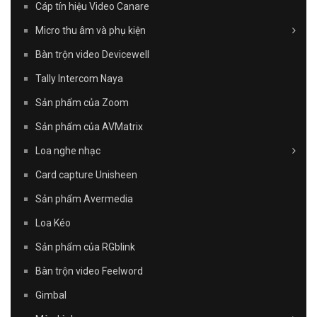
Cáp tín hiệu Video Canare
Micro thu âm và phụ kiện
Bàn trộn video Devicewell
Tally Intercom Naya
Sản phẩm của Zoom
Sản phẩm của AVMatrix
Loa nghe nhạc
Card capture Unisheen
Sản phẩm Avermedia
Loa Kéo
Sản phẩm của RGblink
Bàn trộn video Feelword
Gimbal