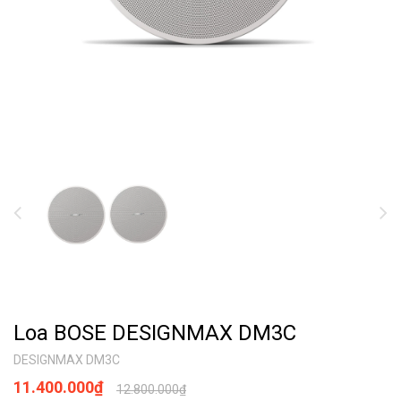
Loa BOSE DESIGNMAX DM3C
DESIGNMAX DM3C
11.400.000₫
12.800.000₫