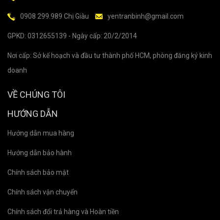
0908 299.989 Chị Giàu
yentranbinh@gmail.com
GPKD: 0312655139 - Ngày cấp: 20/2/2014
Nơi cấp: Sở kế hoạch và đầu tư thành phố HCM, phòng đăng ký kinh
doanh
VỀ CHÚNG TÔI
HƯỚNG DẪN
Hướng dẫn mua hàng
Hướng dẫn bảo hành
Chính sách bảo mật
Chính sách vận chuyển
Chính sách đổi trả hàng và Hoàn tiền