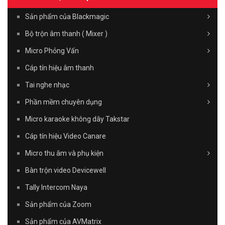
Sản phẩm của Blackmagic
Bộ trộn âm thanh ( Mixer )
Micro Phỏng Vấn
Cáp tín hiệu âm thanh
Tai nghe nhạc
Phần mềm chuyên dụng
Micro karaoke không dây Takstar
Cáp tín hiệu Video Canare
Micro thu âm và phụ kiện
Bàn trộn video Devicewell
Tally Intercom Naya
Sản phẩm của Zoom
Sản phẩm của AVMatrix