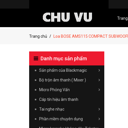
Trang
Trang chủ
Loa BOSE AMS115 COMPACT SUBWOOF
Danh mục sản phẩm
Sản phẩm của Blackmagic
Bộ trộn âm thanh ( Mixer )
Micro Phỏng Vấn
Cáp tín hiệu âm thanh
Tai nghe nhạc
Phần mềm chuyên dụng