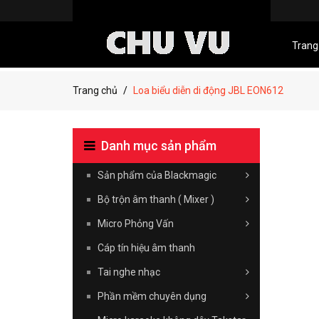
Trang
Trang chủ
Loa biểu diễn di động JBL EON612
Danh mục sản phẩm
Sản phẩm của Blackmagic
Bộ trộn âm thanh ( Mixer )
Micro Phỏng Vấn
Cáp tín hiệu âm thanh
Tai nghe nhạc
Phần mềm chuyên dụng