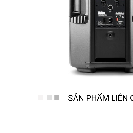
SẢN PHẨM LIÊN