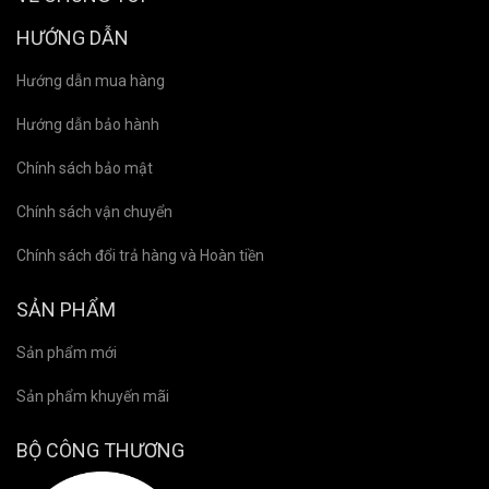
HƯỚNG DẪN
Hướng dẫn mua hàng
Hướng dẫn bảo hành
Chính sách bảo mật
Chính sách vận chuyển
Chính sách đổi trả hàng và Hoàn tiền
SẢN PHẨM
Sản phẩm mới
Sản phẩm khuyến mãi
BỘ CÔNG THƯƠNG