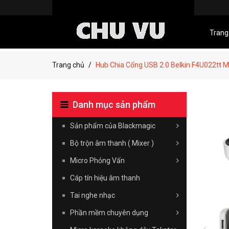
Trang
Trang chủ
Hub Chia Cổng USB 2.0 Belkin F4U022tt 
Danh mục sản phẩm
Sản phẩm của Blackmagic
Bộ trộn âm thanh ( Mixer )
Micro Phỏng Vấn
Cáp tín hiệu âm thanh
Tai nghe nhạc
Phần mềm chuyên dụng