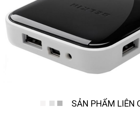
SẢN PHẨM LIÊN