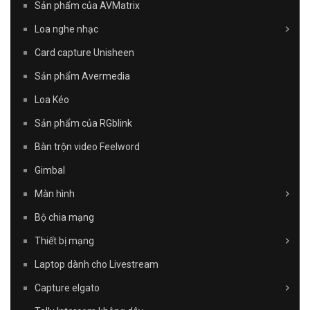
Sản phẩm của AVMatrix
Loa nghe nhạc
Card capture Unisheen
Sản phẩm Avermedia
Loa Kéo
Sản phẩm của RGblink
Bàn trộn video Feelword
Gimbal
Màn hình
Bộ chia mạng
Thiết bị mạng
Laptop dành cho Livestream
Capture elgato