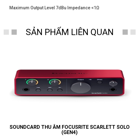
Maximum Output Level 7dBu Impedance <1Ω
SẢN PHẨM LIÊN QUAN
SOUNDCARD THU ÂM FOCUSRITE SCARLETT SOLO
(GEN4)