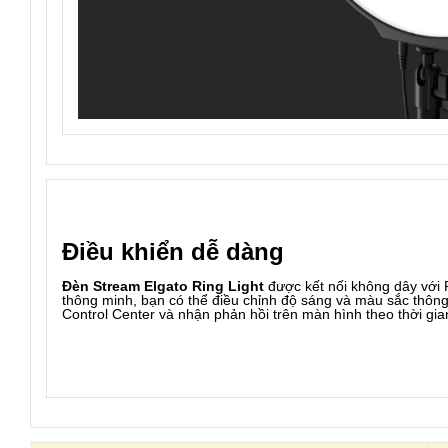
Điều khiển dễ dàng
Đèn Stream Elgato Ring Light
được kết nối không dây với 
thông minh, bạn có thể điều chỉnh độ sáng và màu sắc thôn
Control Center và nhận phản hồi trên màn hình theo thời gia