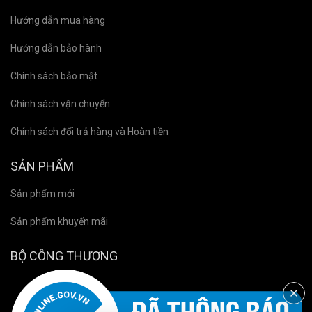
Hướng dẫn mua hàng
Hướng dẫn bảo hành
Chính sách bảo mật
Chính sách vận chuyển
Chính sách đổi trả hàng và Hoàn tiền
SẢN PHẨM
Sản phẩm mới
Sản phẩm khuyến mãi
BỘ CÔNG THƯƠNG