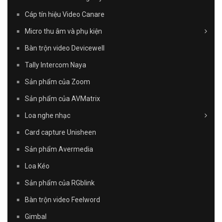
Cáp tín hiệu Video Canare
Micro thu âm và phụ kiện
Bàn trộn video Devicewell
Tally Intercom Naya
Sản phẩm của Zoom
Sản phẩm của AVMatrix
Loa nghe nhạc
Card capture Unisheen
Sản phẩm Avermedia
Loa Kéo
Sản phẩm của RGblink
Bàn trộn video Feelword
Gimbal