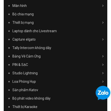
Màn hình
Bộ chia mạng
Thiết bị mạng
Laptop dành cho Livestream
Capture elgato
Tally Intercom không dây
Bảng Vẽ Cảm Ứng
PIN & SẠC
Studio Lightning
Loa Phòng Họp
Sản phẩm Katov
Bộ phát video không dây
Thiết bị Karaoke