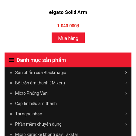
elgato Solid Arm
1.040.000₫
Mua hàng
Danh mục sản phẩm
Sản phẩm của Blackmagic
Bộ trộn âm thanh ( Mixer )
Micro Phỏng Vấn
Cáp tín hiệu âm thanh
Tai nghe nhạc
Phần mềm chuyên dụng
Micro karaoke không dây Takstar