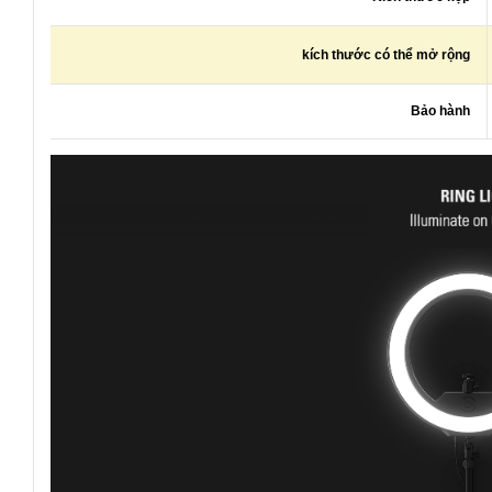
kích thước có thể mở rộng
Bảo hành