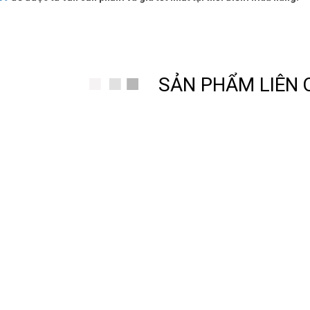
SẢN PHẨM LIÊN