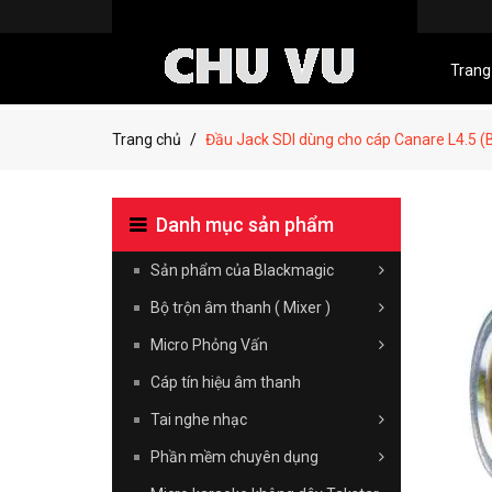
Trang
Trang chủ
Đầu Jack SDI dùng cho cáp Canare L4.5 
Danh mục sản phẩm
Sản phẩm của Blackmagic
Bộ trộn âm thanh ( Mixer )
Micro Phỏng Vấn
Cáp tín hiệu âm thanh
Tai nghe nhạc
Phần mềm chuyên dụng