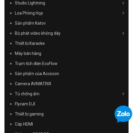
Studio Lightning
Loa Phòng Họp
Sản phẩm Katov
Bộ phát video không dây
Thiết bị Karaoke
Máy bán hàng
Trạm tích điện EcoFlow
Sản phẩm của Accsoon
Camera AVMATRIX
Tủ chống ẩm
Flycam DJI
Thiết bị gaming
Cáp HDMI