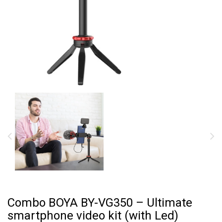
Combo BOYA BY-VG350 – Ultimate
smartphone video kit (with Led)