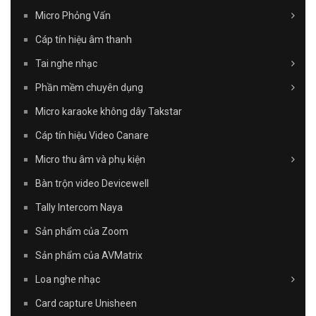
Micro Phỏng Vấn
Cáp tín hiệu âm thanh
Tai nghe nhạc
Phần mềm chuyên dụng
Micro karaoke không dây Takstar
Cáp tín hiệu Video Canare
Micro thu âm và phụ kiện
Bàn trộn video Devicewell
Tally Intercom Naya
Sản phẩm của Zoom
Sản phẩm của AVMatrix
Loa nghe nhạc
Card capture Unisheen