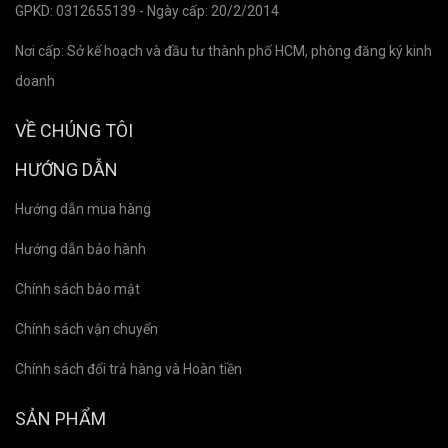
GPKD: 0312655139 - Ngày cấp: 20/2/2014
Nơi cấp: Sở kế hoạch và đầu tư thành phố HCM, phòng đăng ký kinh
doanh
VỀ CHÚNG TÔI
HƯỚNG DẪN
Hướng dẫn mua hàng
Hướng dẫn bảo hành
Chính sách bảo mật
Chính sách vận chuyển
Chính sách đổi trả hàng và Hoàn tiền
SẢN PHẨM