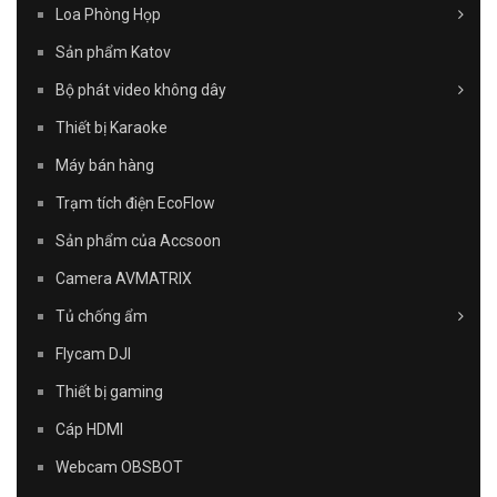
Loa Phòng Họp
Sản phẩm Katov
Bộ phát video không dây
Thiết bị Karaoke
Máy bán hàng
Trạm tích điện EcoFlow
Sản phẩm của Accsoon
Camera AVMATRIX
Tủ chống ẩm
Flycam DJI
Thiết bị gaming
Cáp HDMI
Webcam OBSBOT