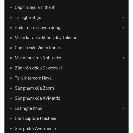
Cáp tín hiệu âm thanh
Tai nghe nhạc
Phần mềm chuyên dụng
Micro karaoke không dây Takstar
Cáp tín hiệu Video Canare
Micro thu âm và phụ kiện
Bàn trộn video Devicewell
Tally Intercom Naya
Sản phẩm của Zoom
Sản phẩm của AVMatrix
Loa nghe nhạc
Card capture Unisheen
Sản phẩm Avermedia