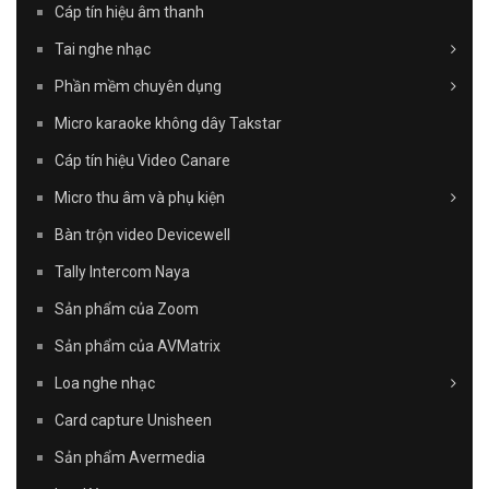
Cáp tín hiệu âm thanh
Tai nghe nhạc
Phần mềm chuyên dụng
Micro karaoke không dây Takstar
Cáp tín hiệu Video Canare
Micro thu âm và phụ kiện
Bàn trộn video Devicewell
Tally Intercom Naya
Sản phẩm của Zoom
Sản phẩm của AVMatrix
Loa nghe nhạc
Card capture Unisheen
Sản phẩm Avermedia