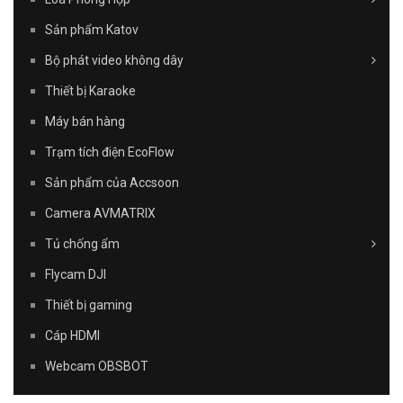
Sản phẩm Katov
Bộ phát video không dây
Thiết bị Karaoke
Máy bán hàng
Trạm tích điện EcoFlow
Sản phẩm của Accsoon
Camera AVMATRIX
Tủ chống ẩm
Flycam DJI
Thiết bị gaming
Cáp HDMI
Webcam OBSBOT