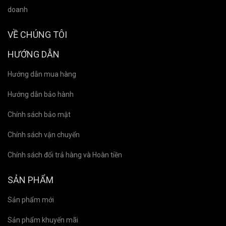
doanh
VỀ CHÚNG TÔI
HƯỚNG DẪN
Hướng dẫn mua hàng
Hướng dẫn bảo hành
Chính sách bảo mật
Chính sách vận chuyển
Chính sách đổi trả hàng và Hoàn tiền
SẢN PHẨM
Sản phẩm mới
Sản phẩm khuyến mãi