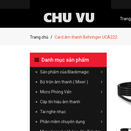
Trang
Trang chủ
Card âm thanh Behringer UCA222
Danh mục sản phẩm
Sản phẩm của Blackmagic
Bộ trộn âm thanh ( Mixer )
Micro Phỏng Vấn
Cáp tín hiệu âm thanh
Tai nghe nhạc
Phần mềm chuyên dụng