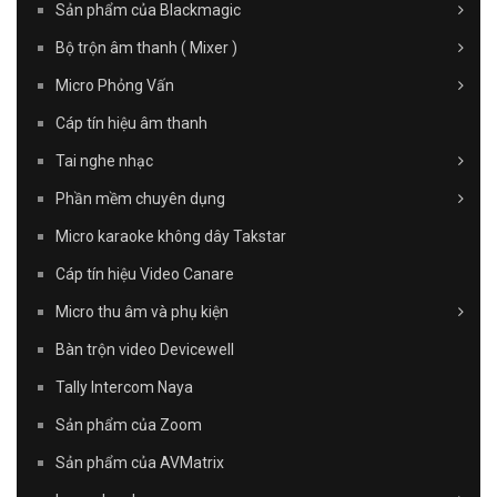
Sản phẩm của Blackmagic
Bộ trộn âm thanh ( Mixer )
Micro Phỏng Vấn
Cáp tín hiệu âm thanh
Tai nghe nhạc
Phần mềm chuyên dụng
Micro karaoke không dây Takstar
Cáp tín hiệu Video Canare
Micro thu âm và phụ kiện
Bàn trộn video Devicewell
Tally Intercom Naya
Sản phẩm của Zoom
Sản phẩm của AVMatrix