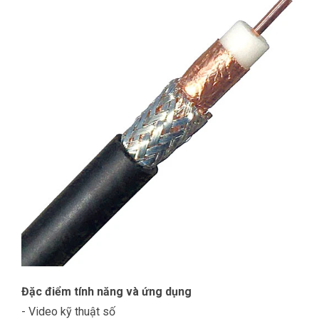
Đặc điểm tính năng và ứng dụng
- Video kỹ thuật số