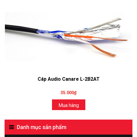
Cáp Audio Canare L-2B2AT
35.000₫
Mua hàng
Danh mục sản phẩm