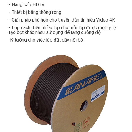
- Nâng cấp HDTV
- Thiết bị băng thông rộng
- Giải pháp phù hợp cho truyền dẫn tín hiệu Video 4K
- Lớp cách điện nhiều lớp cho mỗi lớp được một tỷ lệ
tạo bọt khác nhau sử dụng để tăng cường độ.
lý tưởng cho việc lắp đặt dây nội bộ