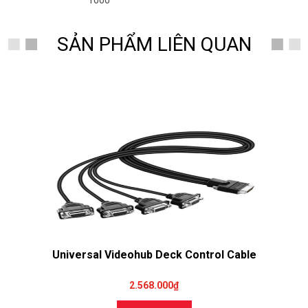
1000
SẢN PHẨM LIÊN QUAN
Universal Videohub Deck Control Cable
2.568.000₫