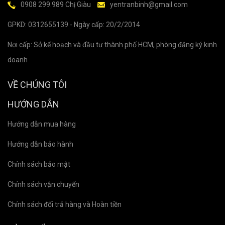
0908 299.989 Chị Giàu
yentranbinh@gmail.com
GPKD: 0312655139 - Ngày cấp: 20/2/2014
Nơi cấp: Sở kế hoạch và đầu tư thành phố HCM, phòng đăng ký kinh
doanh
VỀ CHÚNG TÔI
HƯỚNG DẪN
Hướng dẫn mua hàng
Hướng dẫn bảo hành
Chính sách bảo mật
Chính sách vận chuyển
Chính sách đổi trả hàng và Hoàn tiền