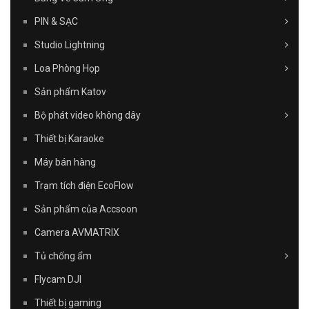
PIN & SẠC
Studio Lightning
Loa Phòng Họp
Sản phẩm Katov
Bộ phát video không dây
Thiết bị Karaoke
Máy bán hàng
Trạm tích điện EcoFlow
Sản phẩm của Accsoon
Camera AVMATRIX
Tủ chống ẩm
Flycam DJI
Thiết bị gaming