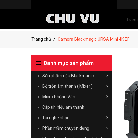
Trang
Trang chủ
Camera Blackmagic URSA Mini 4K EF
Danh mục sản phẩm
Sản phẩm của Blackmagic
Bộ trộn âm thanh ( Mixer )
Micro Phỏng Vấn
Cáp tín hiệu âm thanh
Tai nghe nhạc
Phần mềm chuyên dụng