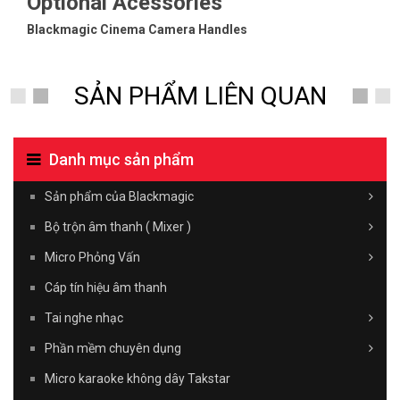
Optional Acessories
Blackmagic Cinema Camera Handles
SẢN PHẨM LIÊN QUAN
Danh mục sản phẩm
Sản phẩm của Blackmagic
Bộ trộn âm thanh ( Mixer )
Micro Phỏng Vấn
Cáp tín hiệu âm thanh
Tai nghe nhạc
Phần mềm chuyên dụng
Micro karaoke không dây Takstar