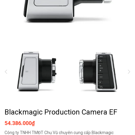
Blackmagic Production Camera EF
54.386.000₫
Công ty TNHH TMĐT Chu Vũ chuyên cung cấp Blackmagic