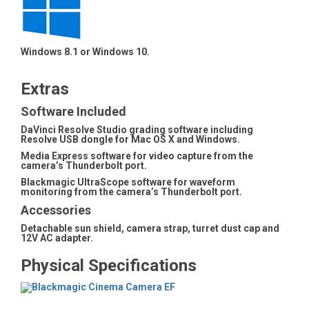
Windows 8.1 or Windows 10.
Extras
Software Included
DaVinci Resolve Studio grading software including
Resolve USB dongle for Mac OS X and Windows.
Media Express software for video capture from the
camera’s Thunderbolt port.
Blackmagic UltraScope software for waveform
monitoring from the camera’s Thunderbolt port.
Accessories
Detachable sun shield, camera strap, turret dust cap and
12V AC adapter.
Physical Specifications