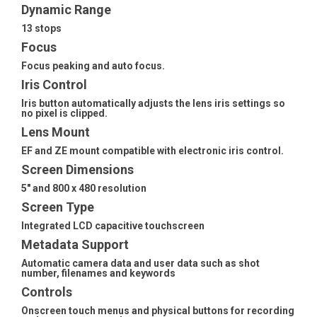
Dynamic Range
13 stops
Focus
Focus peaking and auto focus.
Iris Control
Iris button automatically adjusts the lens iris settings so
no pixel is clipped.
Lens Mount
EF and ZE mount compatible with electronic iris control.
Screen Dimensions
5" and 800 x 480 resolution
Screen Type
Integrated LCD capacitive touchscreen
Metadata Support
Automatic camera data and user data such as shot
number, filenames and keywords
Controls
Onscreen touch menus and physical buttons for recording