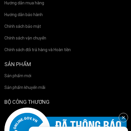
Hướng dẫn mua hàng
Hướng dẫn bảo hành
Chính sách bảo mật
Chính sách vận chuyển
Chính sách đổi trả hàng và Hoàn tiền
SẢN PHẨM
Sản phẩm mới
Sản phẩm khuyến mãi
BỘ CÔNG THƯƠNG