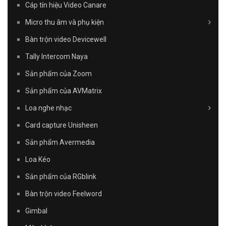
Cáp tín hiệu Video Canare
Micro thu âm và phụ kiện
Bàn trộn video Devicewell
Tally Intercom Naya
Sản phẩm của Zoom
Sản phẩm của AVMatrix
Loa nghe nhạc
Card capture Unisheen
Sản phẩm Avermedia
Loa Kéo
Sản phẩm của RGblink
Bàn trộn video Feelword
Gimbal