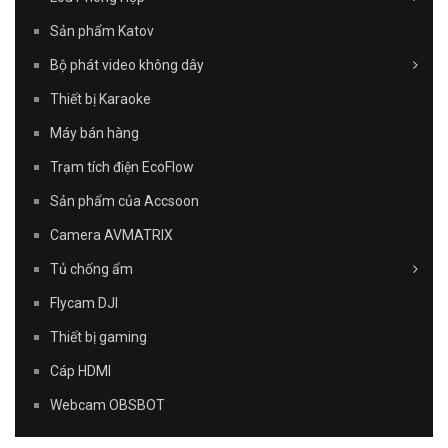
Sản phẩm Katov
Bộ phát video không dây
Thiết bị Karaoke
Máy bán hàng
Trạm tích điện EcoFlow
Sản phẩm của Accsoon
Camera AVMATRIX
Tủ chống ẩm
Flycam DJI
Thiết bị gaming
Cáp HDMI
Webcam OBSBOT