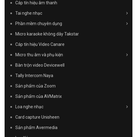
Cáp tín hiệu âm thanh
Tai nghe nhạc
Phần mềm chuyên dụng
Micro karaoke không dây Takstar
Cáp tín hiệu Video Canare
Micro thu âm và phụ kiện
Bàn trộn video Devicewell
Tally Intercom Naya
Sản phẩm của Zoom
Sản phẩm của AVMatrix
Loa nghe nhạc
Card capture Unisheen
Sản phẩm Avermedia