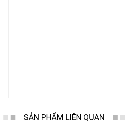
SẢN PHẨM LIÊN QUAN