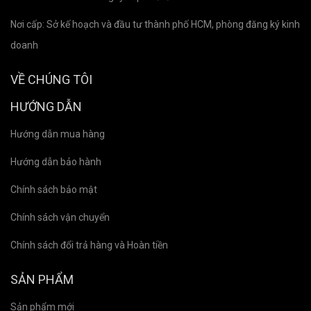
Nơi cấp: Sở kế hoạch và đầu tư thành phố HCM, phòng đăng ký kinh
doanh
VỀ CHÚNG TÔI
HƯỚNG DẪN
Hướng dẫn mua hàng
Hướng dẫn bảo hành
Chính sách bảo mật
Chính sách vận chuyển
Chính sách đổi trả hàng và Hoàn tiền
SẢN PHẨM
Sản phẩm mới