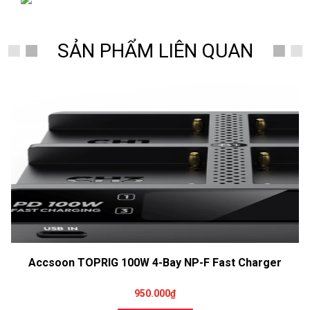
SẢN PHẨM LIÊN QUAN
Accsoon TOPRIG 100W 4-Bay NP-F Fast Charger
950.000₫