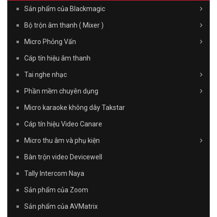
Sản phẩm của Blackmagic
Bộ trộn âm thanh ( Mixer )
Micro Phỏng Vấn
Cáp tín hiệu âm thanh
Tai nghe nhạc
Phần mềm chuyên dụng
Micro karaoke không dây Takstar
Cáp tín hiệu Video Canare
Micro thu âm và phụ kiện
Bàn trộn video Devicewell
Tally Intercom Naya
Sản phẩm của Zoom
Sản phẩm của AVMatrix