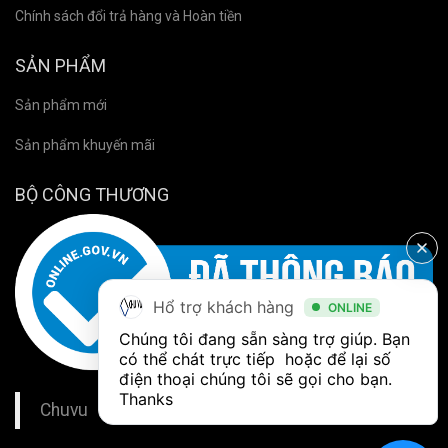
Chính sách đổi trả hàng và Hoàn tiền
SẢN PHẨM
Sản phẩm mới
Sản phẩm khuyến mãi
BỘ CÔNG THƯƠNG
Hổ trợ khách hàng
ONLINE
Chúng tôi đang sẵn sàng trợ giúp. Bạn 
có thể chát trực tiếp  hoặc để lại số 
điện thoại chúng tôi sẽ gọi cho bạn. 
Thanks
Chuvu