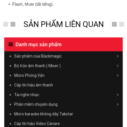
•
Flash, Mute (tắt tiếng).
SẢN PHẨM LIÊN QUAN
Danh mục sản phẩm
Sản phẩm của Blackmagic
Bộ trộn âm thanh ( Mixer )
Micro Phỏng Vấn
Cáp tín hiệu âm thanh
Tai nghe nhạc
Phần mềm chuyên dụng
Micro karaoke không dây Takstar
Cáp tín hiệu Video Canare