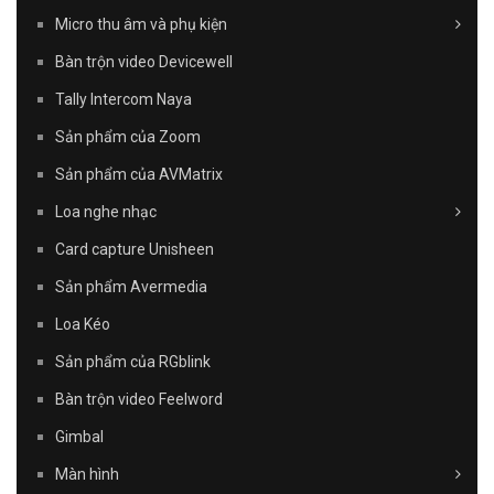
Micro thu âm và phụ kiện
Bàn trộn video Devicewell
Tally Intercom Naya
Sản phẩm của Zoom
Sản phẩm của AVMatrix
Loa nghe nhạc
Card capture Unisheen
Sản phẩm Avermedia
Loa Kéo
Sản phẩm của RGblink
Bàn trộn video Feelword
Gimbal
Màn hình