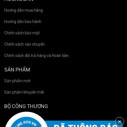
Hướng dẫn mua hàng
Hướng dẫn bảo hành
Chính sách bảo mật
Chính sách vận chuyển
Chính sách đổi trả hàng và Hoàn tiền
SẢN PHẨM
Sản phẩm mới
Sản phẩm khuyến mãi
BỘ CÔNG THƯƠNG