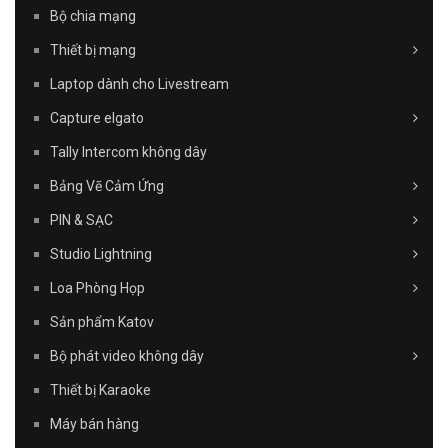
Bộ chia mạng
Thiết bị mạng
Laptop dành cho Livestream
Capture elgato
Tally Intercom không dây
Bảng Vẽ Cảm Ứng
PIN & SẠC
Studio Lightning
Loa Phòng Họp
Sản phẩm Katov
Bộ phát video không dây
Thiết bị Karaoke
Máy bán hàng