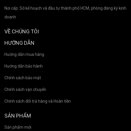
Nơi cấp: Sở kế hoạch và đầu tư thành phố HCM, phòng đăng ký kinh
doanh
VỀ CHÚNG TÔI
HƯỚNG DẪN
Hướng dẫn mua hàng
Hướng dẫn bảo hành
Chính sách bảo mật
Chính sách vận chuyển
Chính sách đổi trả hàng và Hoàn tiền
SẢN PHẨM
Sản phẩm mới