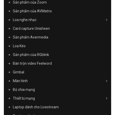
Sản phẩm của Zoom
Sản phẩm của AVMatrix
Loa nghe nhạc
Card capture Unisheen
Sản phẩm Avermedia
Loa Kéo
Sản phẩm của RGblink
Bàn trộn video Feelword
Gimbal
Màn hình
Bộ chia mạng
Thiết bị mạng
Laptop dành cho Livestream