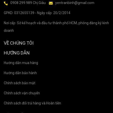
0908 299.989 Chị Giàu
yentranbinh@gmail.com
GPKD: 0312655139 - Ngày cấp: 20/2/2014
Nơi cấp: Sở kế hoạch và đầu tư thành phố HCM, phòng đăng ký kinh
doanh
VỀ CHÚNG TÔI
HƯỚNG DẪN
Hướng dẫn mua hàng
Hướng dẫn bảo hành
Chính sách bảo mật
Chính sách vận chuyển
Chính sách đổi trả hàng và Hoàn tiền