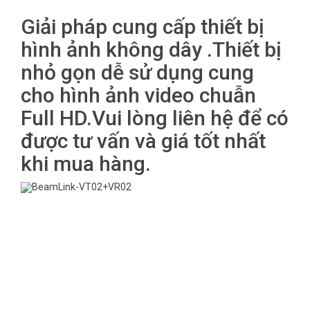
Giải pháp cung cấp thiết bị
hình ảnh không dây .Thiết bị
nhỏ gọn dễ sử dụng cung
cho hình ảnh video chuẫn
Full HD.Vui lòng liên hệ để có
được tư vấn và giá tốt nhất
khi mua hàng.