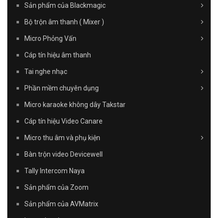
Sản phẩm của Blackmagic
Bộ trộn âm thanh ( Mixer )
Micro Phỏng Vấn
Cáp tín hiệu âm thanh
Tai nghe nhạc
Phần mềm chuyên dụng
Micro karaoke không dây Takstar
Cáp tín hiệu Video Canare
Micro thu âm và phụ kiện
Bàn trộn video Devicewell
Tally Intercom Naya
Sản phẩm của Zoom
Sản phẩm của AVMatrix