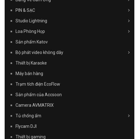
PIN & SẠC
Studio Lightning
Loa Phòng Họp
Sản phẩm Katov
Bộ phát video không dây
Thiết bị Karaoke
Máy bán hàng
Trạm tích điện EcoFlow
Sản phẩm của Accsoon
Camera AVMATRIX
Tủ chống ẩm
Flycam DJI
Thiết bị gaming