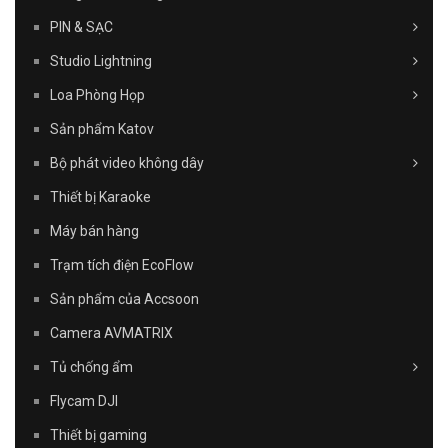
PIN & SẠC
Studio Lightning
Loa Phòng Họp
Sản phẩm Katov
Bộ phát video không dây
Thiết bị Karaoke
Máy bán hàng
Trạm tích điện EcoFlow
Sản phẩm của Accsoon
Camera AVMATRIX
Tủ chống ẩm
Flycam DJI
Thiết bị gaming