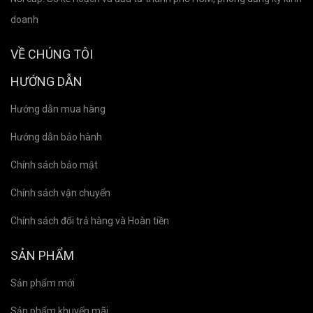
doanh
VỀ CHÚNG TÔI
HƯỚNG DẪN
Hướng dẫn mua hàng
Hướng dẫn bảo hành
Chính sách bảo mật
Chính sách vận chuyển
Chính sách đổi trả hàng và Hoàn tiền
SẢN PHẨM
Sản phẩm mới
Sản phẩm khuyến mãi