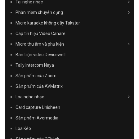
Tai nghe nhạc
Phần mềm chuyên dụng
Micro karaoke không dây Takstar
Cáp tín hiệu Video Canare
Micro thu âm và phụ kiện
Bàn trộn video Devicewell
Tally Intercom Naya
Sản phẩm của Zoom
Sản phẩm của AVMatrix
Loa nghe nhạc
Card capture Unisheen
Sản phẩm Avermedia
Loa Kéo