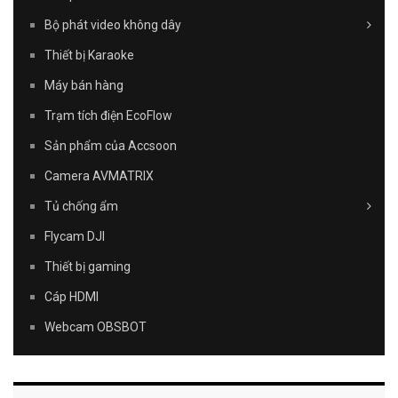
Bộ phát video không dây
Thiết bị Karaoke
Máy bán hàng
Trạm tích điện EcoFlow
Sản phẩm của Accsoon
Camera AVMATRIX
Tủ chống ẩm
Flycam DJI
Thiết bị gaming
Cáp HDMI
Webcam OBSBOT