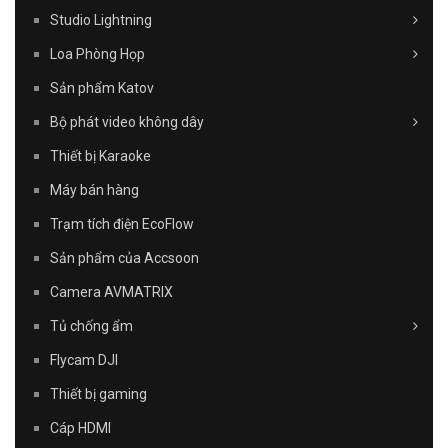
Studio Lightning
Loa Phòng Họp
Sản phẩm Katov
Bộ phát video không dây
Thiết bị Karaoke
Máy bán hàng
Trạm tích điện EcoFlow
Sản phẩm của Accsoon
Camera AVMATRIX
Tủ chống ẩm
Flycam DJI
Thiết bị gaming
Cáp HDMI