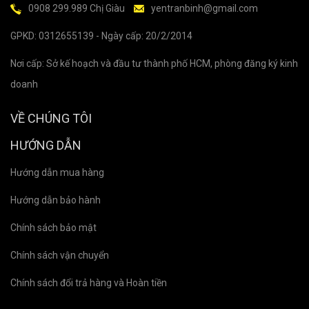
0908 299.989 Chị Giàu
yentranbinh@gmail.com
GPKD: 0312655139 - Ngày cấp: 20/2/2014
Nơi cấp: Sở kế hoạch và đầu tư thành phố HCM, phòng đăng ký kinh
doanh
VỀ CHÚNG TÔI
HƯỚNG DẪN
Hướng dẫn mua hàng
Hướng dẫn bảo hành
Chính sách bảo mật
Chính sách vận chuyển
Chính sách đổi trả hàng và Hoàn tiền