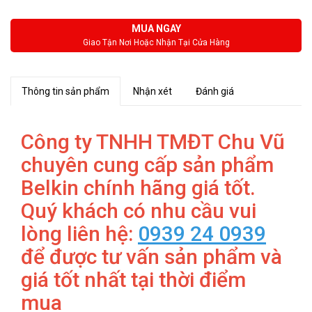
MUA NGAY
Giao Tận Nơi Hoặc Nhận Tại Cửa Hàng
Thông tin sản phẩm
Nhận xét
Đánh giá
Công ty TNHH TMĐT Chu Vũ
chuyên cung cấp sản phẩm
Belkin chính hãng giá tốt.
Quý khách có nhu cầu vui
lòng liên hệ:
0939 24 0939
để được tư vấn sản phẩm và
giá tốt nhất tại thời điểm
mua