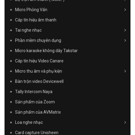
Micro Phỏng Vấn
Cáp tín hiệu âm thanh
Tai nghe nhạc
Phần mềm chuyên dụng
Micro karaoke không dây Takstar
Cáp tín hiệu Video Canare
Micro thu âm và phụ kiện
Bàn trộn video Devicewell
Tally Intercom Naya
Sản phẩm của Zoom
Sản phẩm của AVMatrix
Loa nghe nhạc
Card capture Unisheen