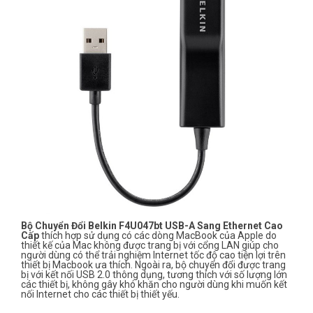
Bộ Chuyển Đổi Belkin F4U047bt USB-A Sang Ethernet Cao
Cấp
thích hợp sử dụng có các dòng MacBook của Apple do
thiết kế của Mac không được trang bị với cổng LAN giúp cho
người dùng có thể trải nghiệm Internet tốc độ cao tiện lợi trên
thiết bị Macbook ưa thích. Ngoài ra, bộ chuyển đổi được trang
bị với kết nối USB 2.0 thông dụng, tương thích với số lượng lớn
các thiết bị, không gây khó khăn cho người dùng khi muốn kết
nối Internet cho các thiết bị thiết yếu.