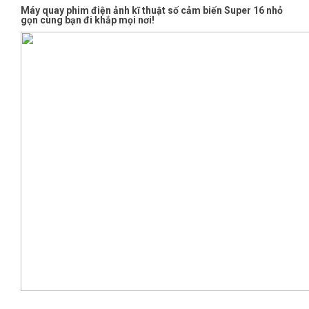
Máy quay phim điện ảnh kĩ thuật số cảm biến Super 16 nhỏ
gọn cùng bạn đi khắp mọi nơi!