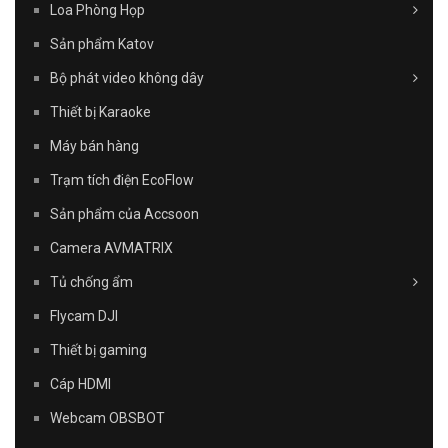
Loa Phòng Họp
Sản phẩm Katov
Bộ phát video không dây
Thiết bị Karaoke
Máy bán hàng
Trạm tích điện EcoFlow
Sản phẩm của Accsoon
Camera AVMATRIX
Tủ chống ẩm
Flycam DJI
Thiết bị gaming
Cáp HDMI
Webcam OBSBOT