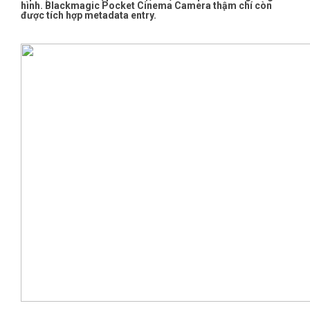
hình. Blackmagic Pocket Cinema Camera thậm chí còn
được tích hợp metadata entry.