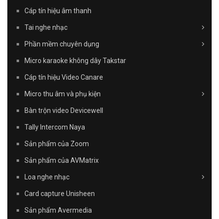
Cáp tín hiệu âm thanh
Tai nghe nhạc
Phần mềm chuyên dụng
Micro karaoke không dây Takstar
Cáp tín hiệu Video Canare
Micro thu âm và phụ kiện
Bàn trộn video Devicewell
Tally Intercom Naya
Sản phẩm của Zoom
Sản phẩm của AVMatrix
Loa nghe nhạc
Card capture Unisheen
Sản phẩm Avermedia