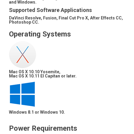
and Windows.
Supported Software Applications
DaVinci Resolve, Fusion, Final Cut Pro X, After Effects CC,
Photoshop CC.
Operating Systems
Mac OS X 10.10 Yosemite,
Mac OS X 10.11 El Capitan or later.
Windows 8.1 or Windows 10.
Power Requirements