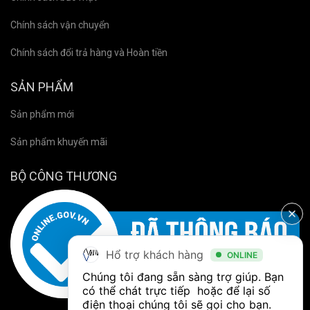
Chính sách vận chuyển
Chính sách đổi trả hàng và Hoàn tiền
SẢN PHẨM
Sản phẩm mới
Sản phẩm khuyến mãi
BỘ CÔNG THƯƠNG
Hổ trợ khách hàng
ONLINE
Chúng tôi đang sẵn sàng trợ giúp. Bạn 
có thể chát trực tiếp  hoặc để lại số 
điện thoại chúng tôi sẽ gọi cho bạn. 