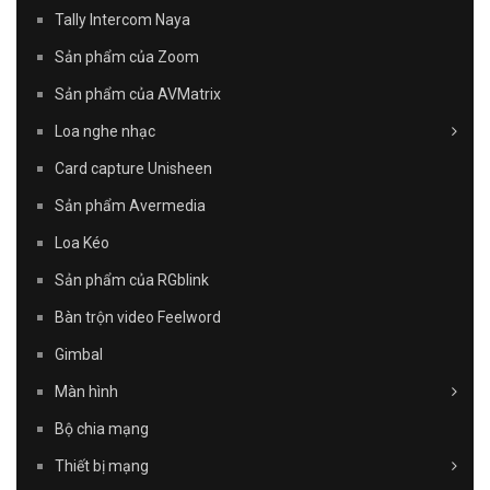
Tally Intercom Naya
Sản phẩm của Zoom
Sản phẩm của AVMatrix
Loa nghe nhạc
Card capture Unisheen
Sản phẩm Avermedia
Loa Kéo
Sản phẩm của RGblink
Bàn trộn video Feelword
Gimbal
Màn hình
Bộ chia mạng
Thiết bị mạng