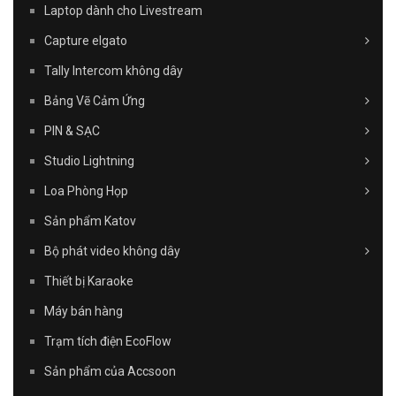
Laptop dành cho Livestream
Capture elgato
Tally Intercom không dây
Bảng Vẽ Cảm Ứng
PIN & SẠC
Studio Lightning
Loa Phòng Họp
Sản phẩm Katov
Bộ phát video không dây
Thiết bị Karaoke
Máy bán hàng
Trạm tích điện EcoFlow
Sản phẩm của Accsoon