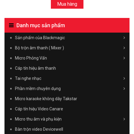
Mua hàng
Danh mục sản phẩm
Sản phẩm của Blackmagic
Bộ trộn âm thanh ( Mixer )
Micro Phỏng Vấn
Cáp tín hiệu âm thanh
Tai nghe nhạc
Phần mềm chuyên dụng
Micro karaoke không dây Takstar
Cáp tín hiệu Video Canare
Micro thu âm và phụ kiện
Bàn trộn video Devicewell