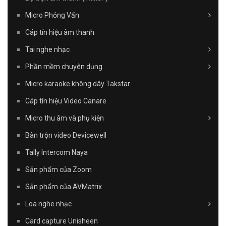
Micro Phỏng Vấn
Cáp tín hiệu âm thanh
Tai nghe nhạc
Phần mềm chuyên dụng
Micro karaoke không dây Takstar
Cáp tín hiệu Video Canare
Micro thu âm và phụ kiện
Bàn trộn video Devicewell
Tally Intercom Naya
Sản phẩm của Zoom
Sản phẩm của AVMatrix
Loa nghe nhạc
Card capture Unisheen