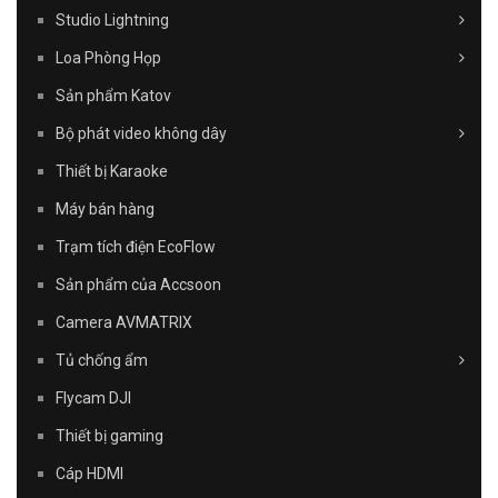
Studio Lightning
Loa Phòng Họp
Sản phẩm Katov
Bộ phát video không dây
Thiết bị Karaoke
Máy bán hàng
Trạm tích điện EcoFlow
Sản phẩm của Accsoon
Camera AVMATRIX
Tủ chống ẩm
Flycam DJI
Thiết bị gaming
Cáp HDMI