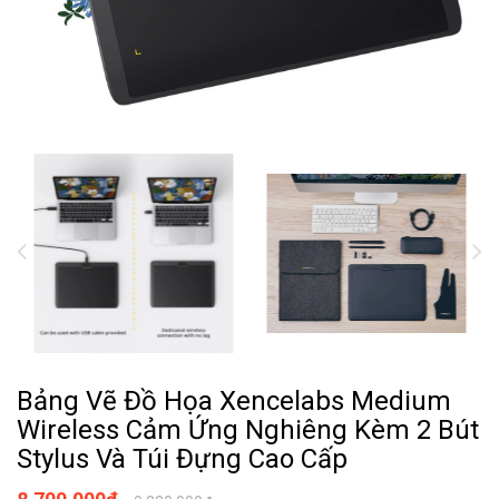
Bảng Vẽ Đồ Họa Xencelabs Medium
Wireless Cảm Ứng Nghiêng Kèm 2 Bút
Stylus Và Túi Đựng Cao Cấp