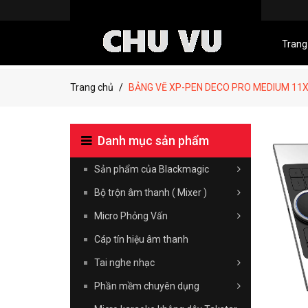
Trang
Trang chủ
BẢNG VẼ XP-PEN DECO PRO MEDIUM 11X6
Danh mục sản phẩm
Sản phẩm của Blackmagic
Bộ trộn âm thanh ( Mixer )
Micro Phỏng Vấn
Cáp tín hiệu âm thanh
Tai nghe nhạc
Phần mềm chuyên dụng