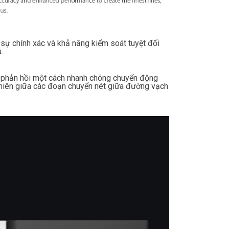
sự chính xác và khả năng kiểm soát tuyệt đối
.
ng phản hồi một cách nhanh chóng chuyển động
hiên giữa các đoạn chuyển nét giữa đường vạch