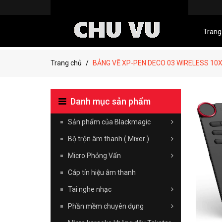
Trang
Trang chủ
BẢNG VẼ XP-PEN DECO 03 WIRELESS 10
Danh mục sản phẩm
Sản phẩm của Blackmagic
Bộ trộn âm thanh ( Mixer )
Micro Phỏng Vấn
Cáp tín hiệu âm thanh
Tai nghe nhạc
Phần mềm chuyên dụng