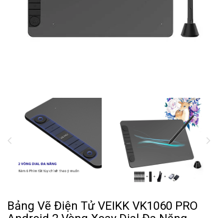
Bảng Vẽ Điện Tử VEIKK VK1060 PRO