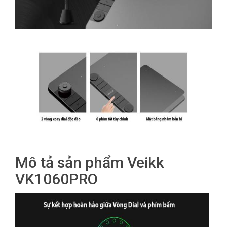
Mô tả sản phẩm Veikk
VK1060PRO