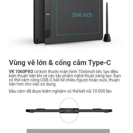
Vùng vẽ lớn & cổng cắm Type-C
VK 1060PRO
có kích thước màn hình 10x6inch lớn, tạo điều
kiện thuận tiện khi vẽ các tác phẩm nghệ thuật sáng tạo. Bạn
có thể cắm cổng USB-C bất kể chiều ngược hoặc xuôi, thuận
tiện hơn cho việc sử dụng.
Đầu cắm đã được kiểm nghiệm có thể kết nối 10.000 lần.