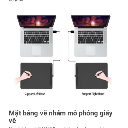
Mặt bảng vẽ nhám mô phỏng giấy
vẽ