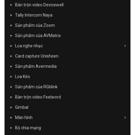
Bàn trộn video Devicewell
Tally Intercom Naya
Sản phẩm của Zoom
Sản phẩm của AVMatrix
Loa nghe nhạc
Card capture Unisheen
Sản phẩm Avermedia
Loa Kéo
Sản phẩm của RGblink
Bàn trộn video Feelword
Gimbal
Màn hình
Bộ chia mạng