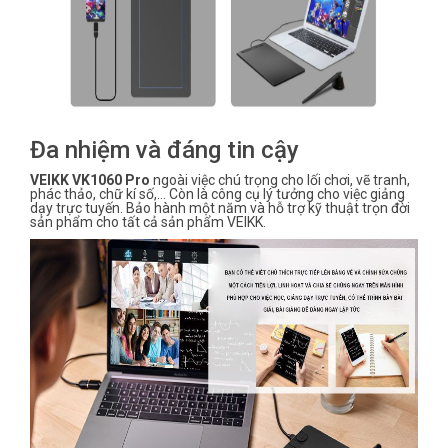
Đa nhiệm và đáng tin cậy
VEIKK VK1060 Pro
ngoài việc chú trọng cho lối chơi, vẽ tranh,
phác thảo, chữ kí số,… Còn là công cụ lý tưởng cho việc giảng
dạy trực tuyến. Bảo hành một năm và hỗ trợ kỹ thuật trọn đời
sản phẩm cho tất cả sản phẩm VEIKK.