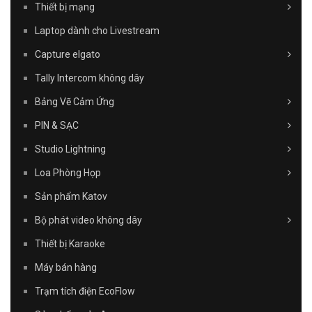
Thiết bị mạng
Laptop dành cho Livestream
Capture elgato
Tally Intercom không dây
Bảng Vẽ Cảm Ứng
PIN & SẠC
Studio Lightning
Loa Phòng Họp
Sản phẩm Katov
Bộ phát video không dây
Thiết bị Karaoke
Máy bán hàng
Trạm tích điện EcoFlow