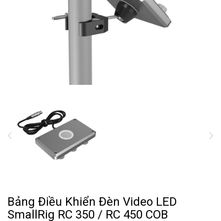
Bảng Điều Khiển Đèn Video LED
SmallRig RC 350 / RC 450 COB