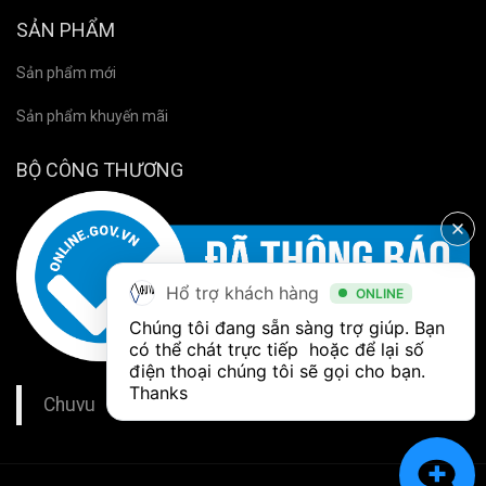
SẢN PHẨM
Sản phẩm mới
Sản phẩm khuyến mãi
BỘ CÔNG THƯƠNG
Hổ trợ khách hàng
ONLINE
Chúng tôi đang sẵn sàng trợ giúp. Bạn 
có thể chát trực tiếp  hoặc để lại số 
điện thoại chúng tôi sẽ gọi cho bạn. 
Thanks
Chuvu