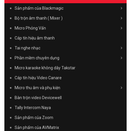
Sản phẩm của Blackmagic
Bộ trộn âm thanh ( Mixer )
Micro Phỏng Vấn
Cáp tín hiệu âm thanh
Tai nghe nhạc
Phần mềm chuyên dụng
Micro karaoke không dây Takstar
Cáp tín hiệu Video Canare
Micro thu âm và phụ kiện
Bàn trộn video Devicewell
Tally Intercom Naya
Sản phẩm của Zoom
Sản phẩm của AVMatrix