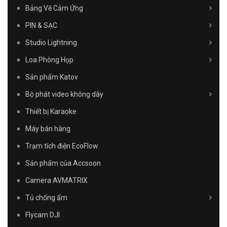
Bảng Vẽ Cảm Ứng
PIN & SẠC
Studio Lightning
Loa Phòng Họp
Sản phẩm Katov
Bộ phát video không dây
Thiết bị Karaoke
Máy bán hàng
Trạm tích điện EcoFlow
Sản phẩm của Accsoon
Camera AVMATRIX
Tủ chống ẩm
Flycam DJI