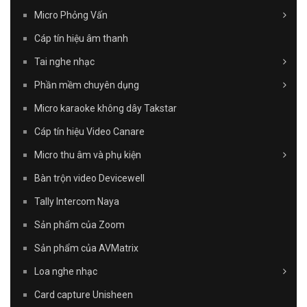
Micro Phỏng Vấn
Cáp tín hiệu âm thanh
Tai nghe nhạc
Phần mềm chuyên dụng
Micro karaoke không dây Takstar
Cáp tín hiệu Video Canare
Micro thu âm và phụ kiện
Bàn trộn video Devicewell
Tally Intercom Naya
Sản phẩm của Zoom
Sản phẩm của AVMatrix
Loa nghe nhạc
Card capture Unisheen