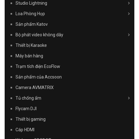
Studio Lightning
Loa Phòng Họp
Sản phẩm Katov
Bộ phát video không dây
Thiết bị Karaoke
Máy bán hàng
Trạm tích điện EcoFlow
Sản phẩm của Accsoon
Camera AVMATRIX
Tủ chống ẩm
Flycam DJI
Thiết bị gaming
Cáp HDMI