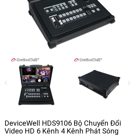
DeviceWell HDS9106 Bộ Chuyển Đổi
Video HD 6 Kênh 4 Kênh Phát Sóng