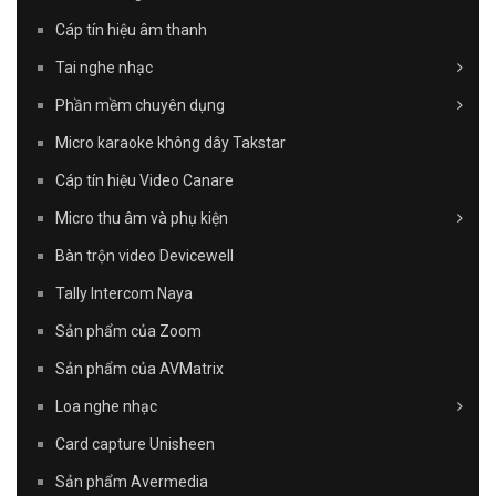
Cáp tín hiệu âm thanh
Tai nghe nhạc
Phần mềm chuyên dụng
Micro karaoke không dây Takstar
Cáp tín hiệu Video Canare
Micro thu âm và phụ kiện
Bàn trộn video Devicewell
Tally Intercom Naya
Sản phẩm của Zoom
Sản phẩm của AVMatrix
Loa nghe nhạc
Card capture Unisheen
Sản phẩm Avermedia