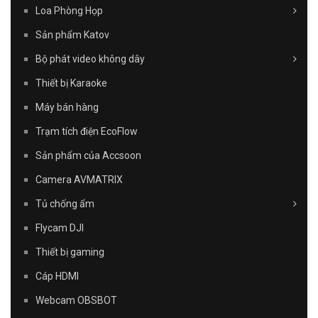
Loa Phòng Họp
Sản phẩm Katov
Bộ phát video không dây
Thiết bị Karaoke
Máy bán hàng
Trạm tích điện EcoFlow
Sản phẩm của Accsoon
Camera AVMATRIX
Tủ chống ẩm
Flycam DJI
Thiết bị gaming
Cáp HDMI
Webcam OBSBOT