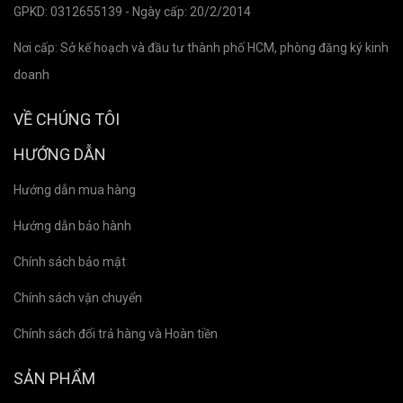
GPKD: 0312655139 - Ngày cấp: 20/2/2014
Nơi cấp: Sở kế hoạch và đầu tư thành phố HCM, phòng đăng ký kinh
doanh
VỀ CHÚNG TÔI
HƯỚNG DẪN
Hướng dẫn mua hàng
Hướng dẫn bảo hành
Chính sách bảo mật
Chính sách vận chuyển
Chính sách đổi trả hàng và Hoàn tiền
SẢN PHẨM